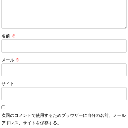
名前
※
メール
※
サイト
次回のコメントで使用するためブラウザーに自分の名前、メール
アドレス、サイトを保存する。