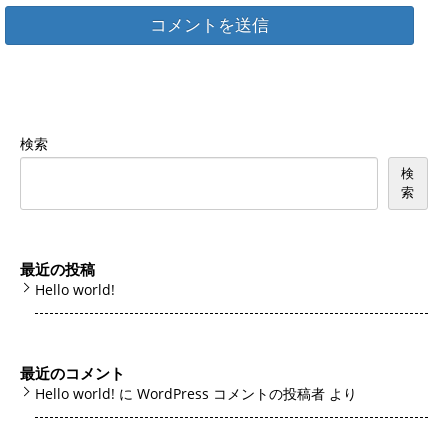
検索
検
索
最近の投稿
Hello world!
最近のコメント
Hello world!
に
WordPress コメントの投稿者
より