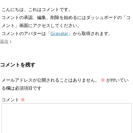
こんにちは、これはコメントです。
コメントの承認、編集、削除を始めるにはダッシュボードの「コ
メント」画面にアクセスしてください。
コメントのアバターは「
Gravatar
」から取得されます。
↓
返信
コメントを残す
メールアドレスが公開されることはありません。
※
が付いてい
る欄は必須項目です
コメント
※