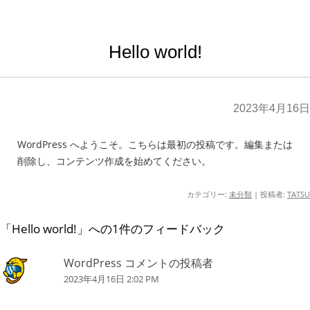
Hello world!
2023年4月16日
WordPress へようこそ。こちらは最初の投稿です。編集または
削除し、コンテンツ作成を始めてください。
カテゴリー:
未分類
|
投稿者:
TATSU
「
Hello world!
」への1件のフィードバック
WordPress コメントの投稿者
2023年4月16日 2:02 PM