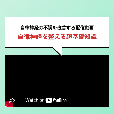
自律神経の不調を改善する配信動画
自律神経を整える超基礎知識