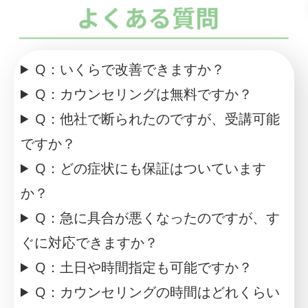
Q：いくらで改善できますか？
Q：カウンセリングは無料ですか？
Q：他社で断られたのですが、受講可能
ですか？
Q：どの症状にも保証はついています
か？
Q：急に具合が悪くなったのですが、す
ぐに対応できますか？
Q：土日や時間指定も可能ですか？
Q：カウンセリングの時間はどれくらい