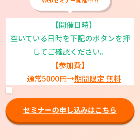
【開催日時】
空いている日時を下記のボタンを押
してご確認ください。
【参加費】
通常5000円→
期間限定 無料
セミナーの申し込みはこちら