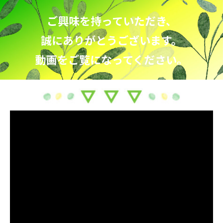
ご興味を持っていただき、
誠にありがとうございます。
動画をご覧になってください
。