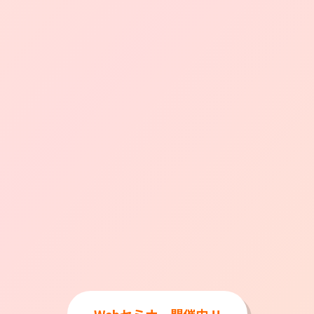
Webセミナー開催中 !!