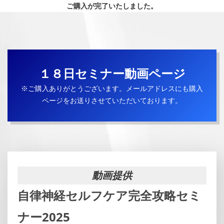
ご購入が完了いたしました。
１８日セミナー動画ページ
※ご購入ありがとうございます。メールアドレスにも購入
ページをお送りさせていただいております。
動画提供
自律神経セルフケア完全攻略セミ
ナー2025