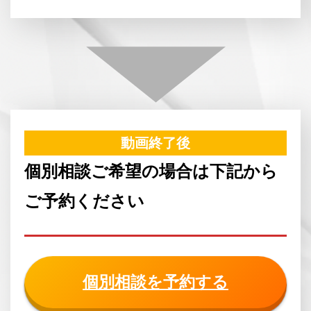
動画終了後
個別相談ご希望の場合は下記から
ご予約ください
個別相談を予約する